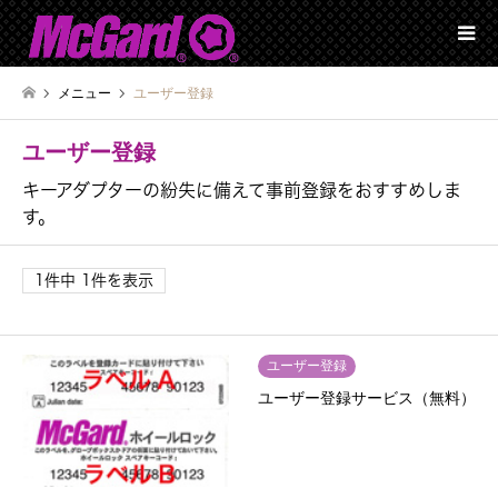
メニュー
ユーザー登録
ユーザー登録
キーアダプターの紛失に備えて事前登録をおすすめしま
す。
1件中 1件を表示
ユーザー登録
ユーザー登録サービス（無料）