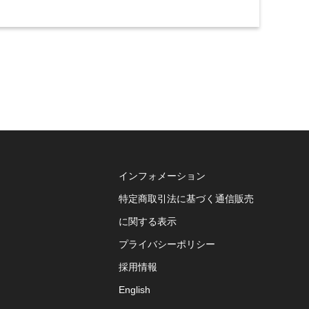
インフォメーション
特定商取引法に基づく通信販売
に関する表示
プライバシーポリシー
採用情報
English