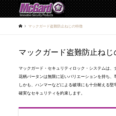
マックガード盗難防止ねじの特徴
マックガード盗難防止ねじ
マックガード・セキュリティロック・システムは、
花柄パータンは無限に近いバリエーションを持ち、
しかも、ハンマーなどによる破壊にも十分耐える堅
確実なセキュリティを約束します。