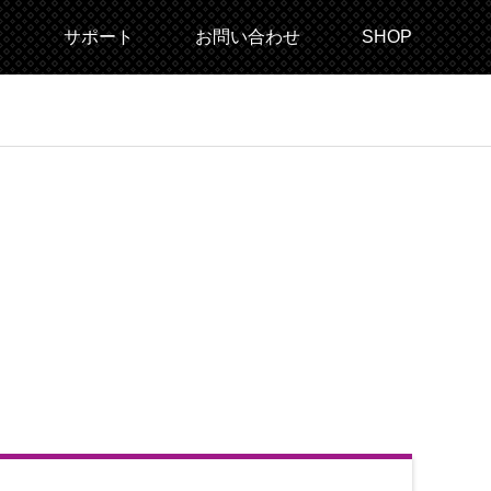
じ
サポート
お問い合わせ
SHOP