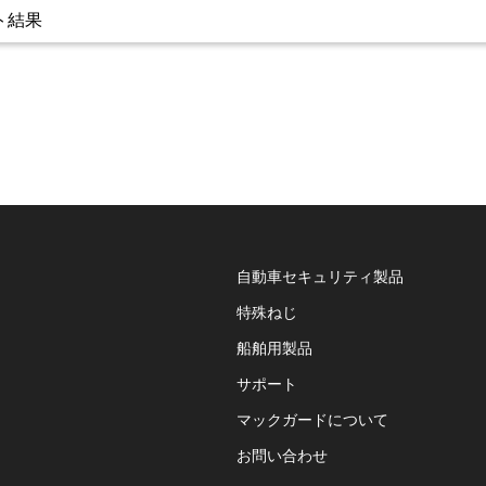
スト結果
自動車セキュリティ製品
特殊ねじ
船舶用製品
サポート
マックガードについて
お問い合わせ