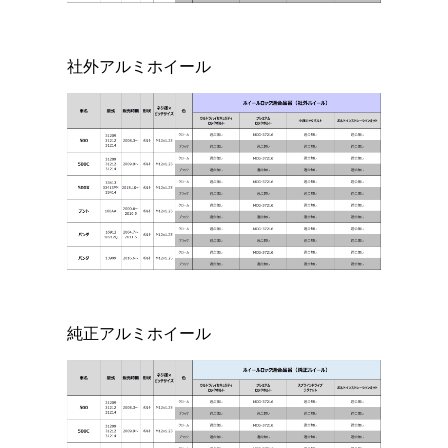
社外アルミホイール
純正アルミホイール