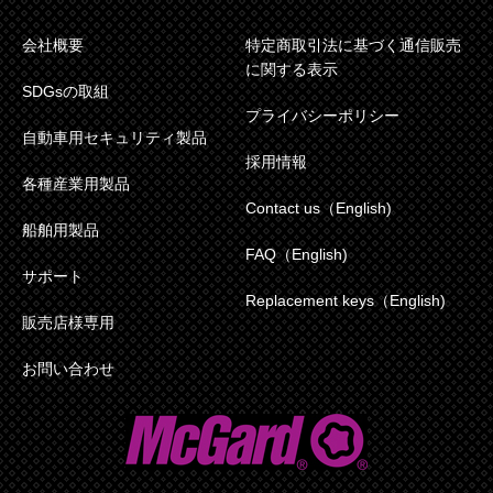
会社概要
特定商取引法に基づく通信販売
に関する表示
SDGsの取組
プライバシーポリシー
自動車用セキュリティ製品
採用情報
各種産業用製品
Contact us（English)
船舶用製品
FAQ（English)
サポート
Replacement keys（English)
販売店様専用
お問い合わせ