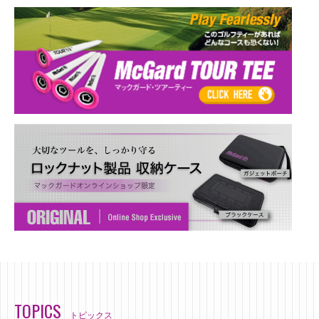
TOPICS
トピックス