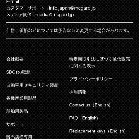
E-mail
カスタマーサポート : info.japan@mcgard.jp
メディア関係 : media@mcgard.jp
仕様・価格などについては予告なしに変更する場合があります。
会社概要
特定商取引法に基づく通信販売
に関する表示
SDGsの取組
プライバシーポリシー
自動車用セキュリティ製品
採用情報
各種産業用製品
Contact us（English)
船舶用製品
FAQ（English)
サポート
Replacement keys（English)
販売店様専用