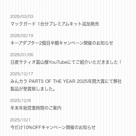
2026/03/03
マックガード 1台分プレミアムキット追加発売
2026/02/19
キーアダプター2個目半額キャンペーン開催のお知らせ
2026/01/06
日産サティオ富山様YouTubeにてご紹介いただきました！
2025/12/17
みんカラ PARTS OF THE YEAR 2025年間大賞にて弊社
製品が受賞致しました。
2025/12/8
年末年始営業時間のご案内
2025/10/1
今だけ10%OFFキャンペーン開催のお知らせ