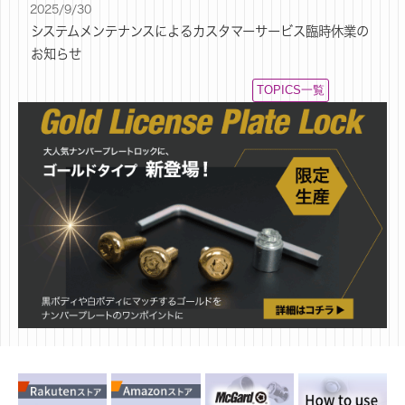
2025/9/30
システムメンテナンスによるカスタマーサービス臨時休業の
お知らせ
TOPICS一覧