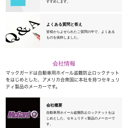
すすめします。
よくある質問と答え
皆様からよせられたご質問の中で、よくある
ものを抜粋しました。
会社情報
マックガードは自動車用ホイール盗難防止ロックナット
をはじめとした、アメリカ合衆国に本社を持つセキュリ
ティ製品のメーカーです。
会社概要
自動車用ホイール盗難防止ロックナットをは
じめとした、セキュリティ製品のメーカーで
す。