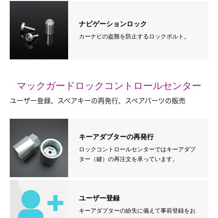
ナビゲーションロック
カーナビの盗難を防止するロックボルト。
マックガードロックコントロールセンター
ユーザー登録、スペアキーの再発行、スペアパーツの販売
キーアダプターの再発行
ロックコントロールセンターではキーアダプ
ター（鍵）の再注文を承っています。
ユーザー登録
キーアダプターの紛失に備えて事前登録をお