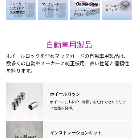
自動車用製品
ホイールロックを含めマックガードの自動車用製品は、
数多くの自動車メーカーに純正採用、高い性能と信頼性
を誇ります。
ホイールロック
ホイールに1本ずつ装着するだけでセキュリテ
ィ性能を発揮。
インストレーションキット