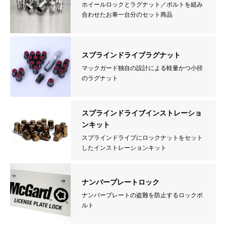
ホイールロックとラグナット／ボルトを組み
合わせたお車一台分のセット商品
スプラインドライブラグナット
マックガード独自の設計による軽量かつ小径
のラグナット
スプラインドライブインストレーショ
ンキット
スプラインドライブにロックナットをセット
したインストレーションキット
ナンバープレートロック
ナンバープレートの盗難を防止するロックボ
ルト