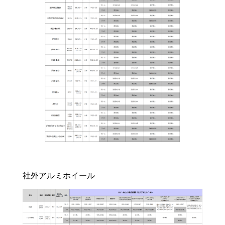
社外アルミホイール