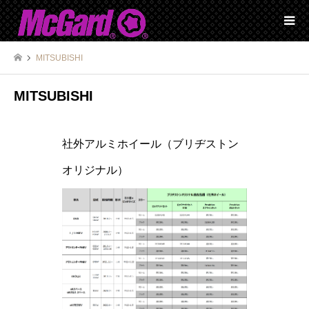
MITSUBISHI
MITSUBISHI
社外アルミホイール（ブリヂストン
オリジナル）