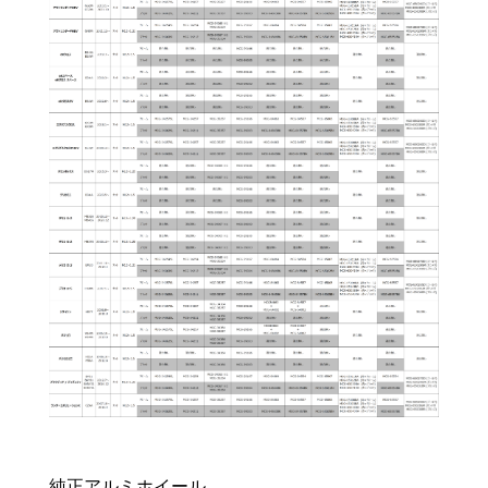
純正アルミホイール