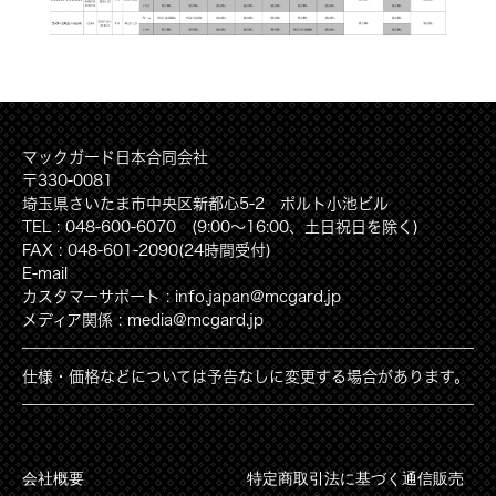
マックガード日本合同会社
〒330-0081
埼玉県さいたま市中央区新都心5-2 ポルト小池ビル
TEL : 048-600-6070 (9:00〜16:00、土日祝日を除く)
FAX : 048-601-2090(24時間受付)
E-mail
カスタマーサポート : info.japan@mcgard.jp
メディア関係 : media@mcgard.jp
仕様・価格などについては予告なしに変更する場合があります。
会社概要
特定商取引法に基づく通信販売