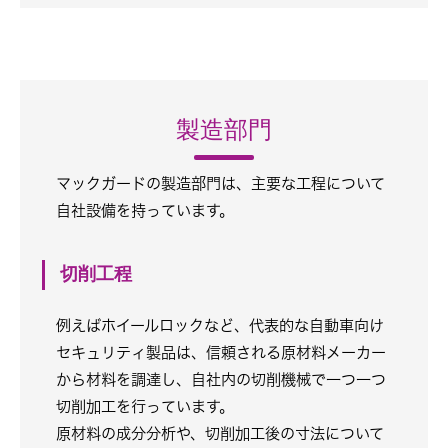
製造部門
マックガードの製造部門は、主要な工程について
自社設備を持っています。
切削工程
例えばホイールロックなど、代表的な自動車向け
セキュリティ製品は、信頼される原材料メーカー
から材料を調達し、自社内の切削機械で一つ一つ
切削加工を行っています。
原材料の成分分析や、切削加工後の寸法について