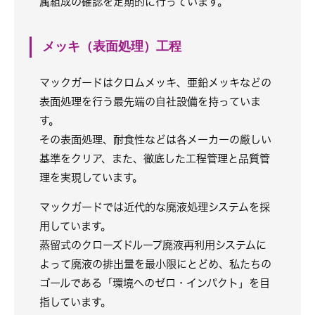
属組成の確認を定期的に行っています。
メッキ（表面処理）工程
マックガードはクロムメッキ、亜鉛メッキなどの
表面処理を行う最先端の自社設備を持っていま
す。
その表面処理、耐食性などは各メーカーの厳しい
基準をクリア、また、徹底した工程管理と品質管
理を実現しています。
マックガードでは近代的な廃液処理システムを採
用しています。
蒸留式のクローズドループ廃液再利用システムに
よって廃液の排出量を最小限にとどめ、私たちの
ゴールである「環境へのゼロ・インパクト」を目
指しています。