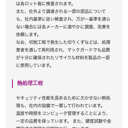
は各ロット毎に検査されます。
また、社外より調達される一部の部品について
も、社内基準に従い検査され、万が一基準を通ら
ない場合には各メーカーに速やかに調査、改善を
依頼します。
なお、切削工程で発生した切りくずなどは、処理
業者を通して再利用され、マックガードでも品質
が十分に確保されたリサイクル材料を製品の一部
に使用しています。
熱処理工程
セキュリティ性能を高めるために欠かせない熱処
理も、社内の設備で一貫して行われています。
温度や時間をコンピュータ管理することにより、
一定の品質を保っています。 また、硬度試験や金