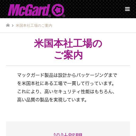
米国本社工場のご案内
米国本社工場の
ご案内
マックガード製品は設計からパッケージングまで
を米国本社にある工場で一貫して行っています。
これにより、高いセキュリティ性能はもちろん、
高い品質の製品を実現しています。