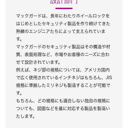
設計部門
マックガードは、長年にわたりホイールロックを
はじめとしたセキュリティ製品を作り続けてきた
熟練のエンジニアたちによって支えられていま
す。
マックガードのセキュリティ製品はその構造や材
質、表面処理など、市場やお客様のニーズに合わ
せて設計されています。
例えば、ネジ部の規格については、アメリカ国内
で広く使用されているインチネジはもちろん、JIS
規格に準拠したミリネジも製造することが可能で
す。
もちろん、どの規格にも適合しない独自の規格に
ついても、図面などを基に対応する製品を製造い
たします。