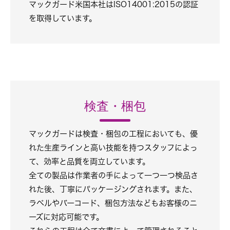
マックガード米国本社はISO14001:2015の認証
を取得しています。
検査・梱包
マックガードは検査・梱包の工程においても、優
れた生産ラインと高い技能を持つスタッフによっ
て、効率と品質を両立しています。
全ての製品は作業者の手によって一つ一つ検品さ
れた後、丁寧にパッケージングされます。また、
ラベルやバーコード、梱包方法などもお客様のニ
ーズに対応可能です。