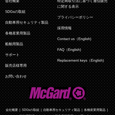
会社概要
特定商取引法に基づく通信販売
に関する表示
SDGsの取組
プライバシーポリシー
自動車用セキュリティ製品
採用情報
各種産業用製品
Contact us（English)
船舶用製品
FAQ（English)
サポート
Replacement keys（English)
販売店様専用
お問い合わせ
会社概要
SDGsの取組
自動車用セキュリティ製品
各種産業用製品