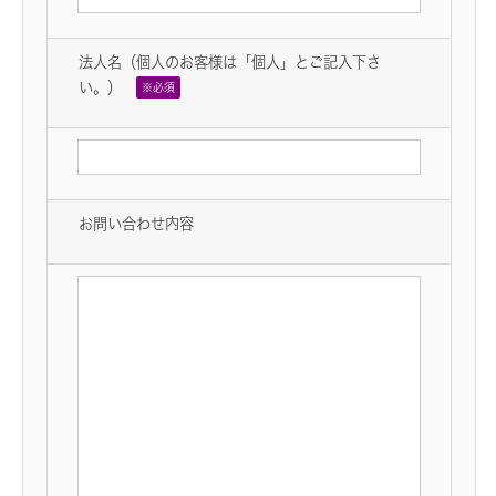
法人名（個人のお客様は「個人」とご記入下さ
い。）
※必須
お問い合わせ内容