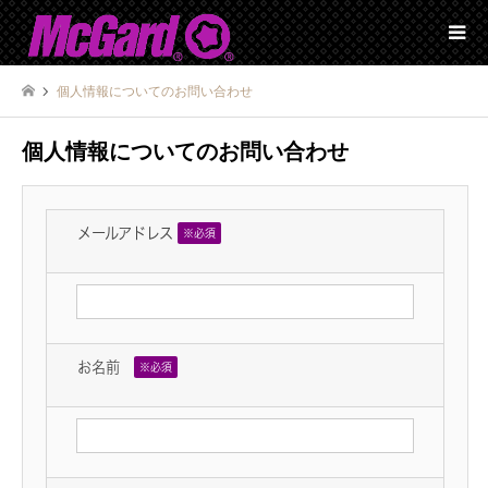
個人情報についてのお問い合わせ
個人情報についてのお問い合わせ
メールアドレス
※必須
お名前
※必須