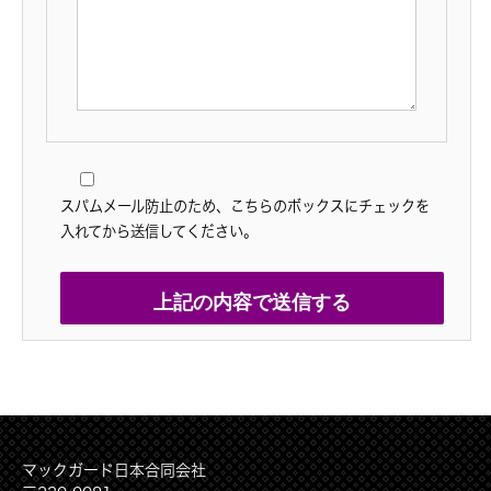
スパムメール防止のため、こちらのボックスにチェックを
入れてから送信してください。
マックガード日本合同会社