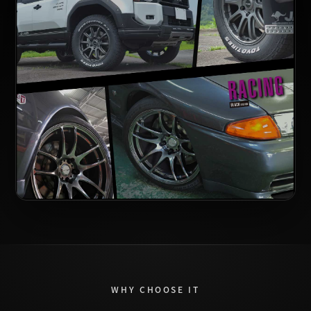
WHY CHOOSE IT