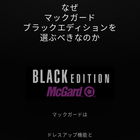
なぜ
マックガード
ブラックエディションを
選ぶべきなのか
マックガードは
ドレスアップ機能と