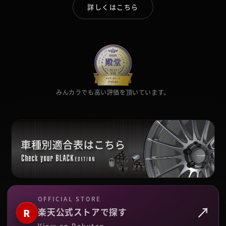
詳しくはこちら
みんカラでも高い評価を頂いています。
OFFICIAL STORE
↗
楽天公式ストアで探す
R
View on Rakuten