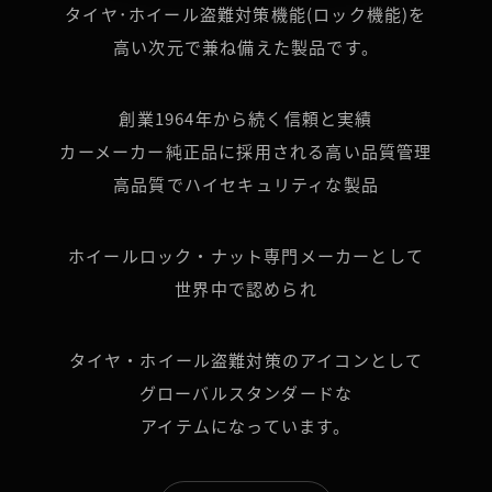
タイヤ･ホイール盗難対策機能(ロック機能)を
高い次元で兼ね備えた製品です。
創業1964年から続く信頼と実績
カーメーカー純正品に採用される高い品質管理
高品質でハイセキュリティな製品
ホイールロック・ナット専門メーカーとして
世界中で認められ
タイヤ・ホイール盗難対策のアイコンとして
グローバルスタンダードな
アイテムになっています。