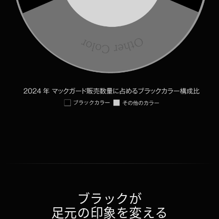
ブラックが
足元の印象を変える