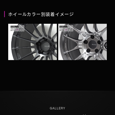
ホイールカラー別装着イメージ
GALLERY