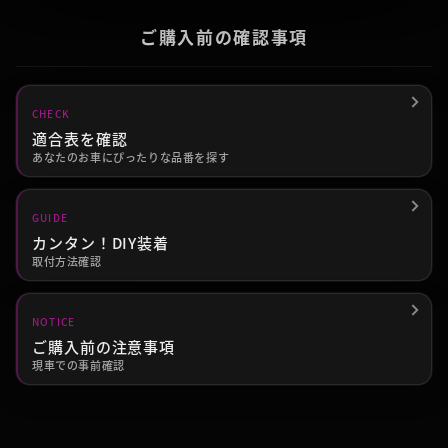
ご購入前の確認事項
CHECK
適合表を確認
あなたのお車にぴったりな品番を探す
GUIDE
カンタン！DIY装着
取付方法確認
NOTICE
ご購入前の注意事項
現車での事前確認