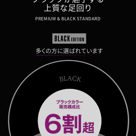
上質な足回り
PREMIUM & BLACK STANDARD