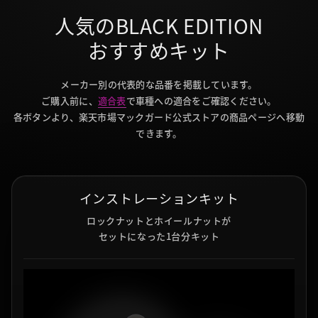
人気のBLACK EDITION
おすすめキット
メーカー別の代表的な品番を掲載しています。
ご購入前に、
適合表
で車種への適合をご確認ください。
各ボタンより、楽天市場マックガード公式ストアの商品ページへ移動
できます。
インストレーションキット
ロックナットとホイールナットが
セットになった1台分キット