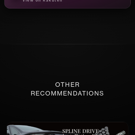
OTHER
RECOMMENDATIONS