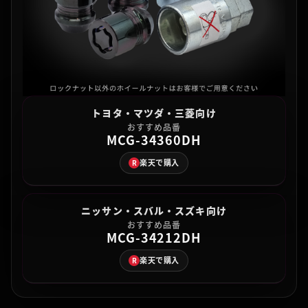
トヨタ・マツダ・三菱向け
おすすめ品番
MCG-34360DH
楽天で購入
R
ニッサン・スバル・スズキ向け
おすすめ品番
MCG-34212DH
楽天で購入
R