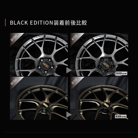
BLACK EDITION装着前後比較