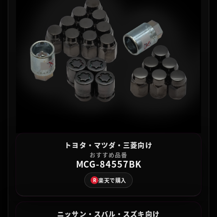
トヨタ・マツダ・三菱向け
おすすめ品番
MCG-84557BK
楽天で購入
R
ニッサン・スバル・スズキ向け