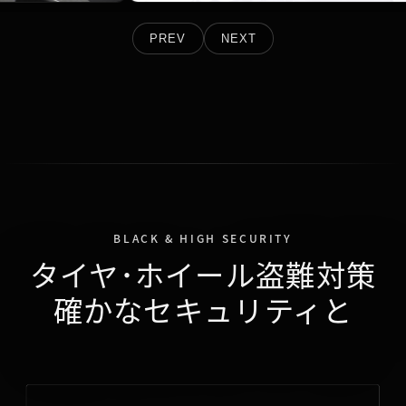
PREV
NEXT
BLACK & HIGH SECURITY
タイヤ･ホイール盗難対策
確かなセキュリティと