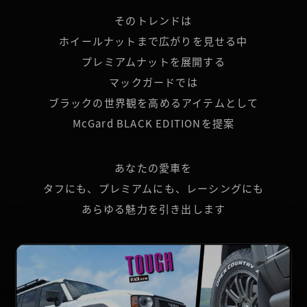
そのトレンドは
ホイールナットまで広がりを見せる中
プレミアムナットを展開する
マックガードでは
ブラックの世界観を高めるアイテムとして
McGard BLACK EDITIONを提案
あなたの愛車を
タフにも、プレミアムにも、レーシングにも
あらゆる魅力を引き出します