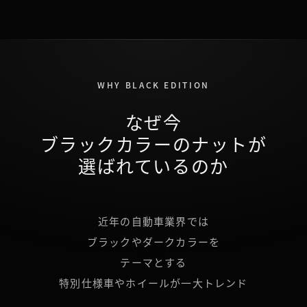
WHY BLACK EDITION
なぜ今
ブラックカラーのナットが
選ばれているのか
近年の自動車業界では
ブラックやダークカラーを
テーマとする
特別仕様車やホイールが一大トレンド